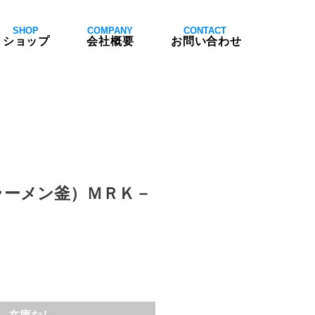
SHOP
COMPANY
CONTACT
ショップ
会社概要
お問い合わせ
ラーメン釜）ＭＲＫ－