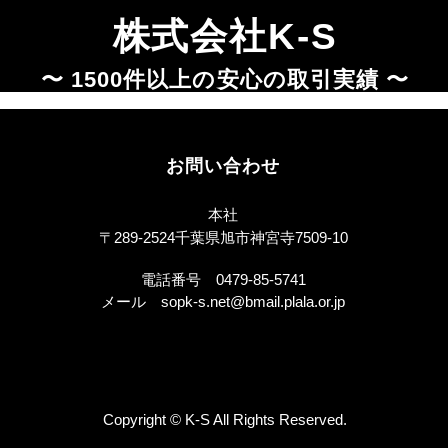
株式会社K-S
〜 1500件以上の安心の取引実績 〜
お問い合わせ
本社
〒289-2524千葉県旭市神宮寺7509-10
電話番号​
0479-85-5741
​メール
sopk-s.net@bmail.plala.or.jp
Copyright © K-S All Rights Reserved.