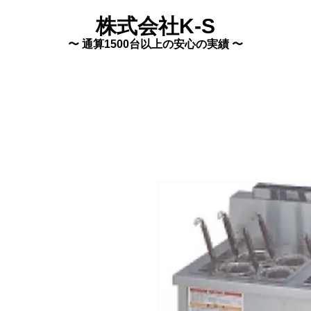
株式会社K-S
〜 通算1500台以上の安心の実績 〜