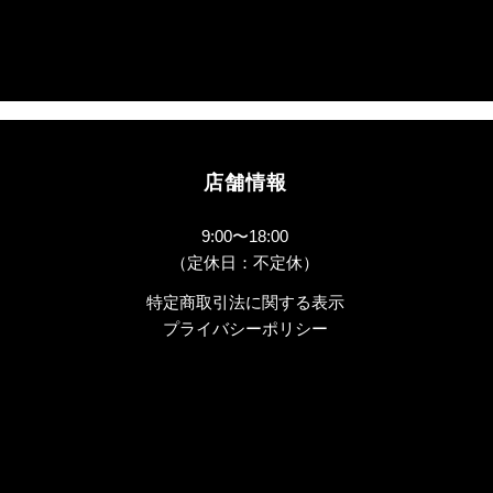
店舗情報
9:00〜18:00
（定休日：不定休）
特定商取引法に関する表示
​プライバシーポリシー