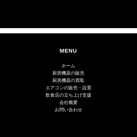
MENU
ホーム
厨房機器の販売
厨房機器の買取
​エアコンの販売・設置
飲食店の立ち上げ支援
会社概要
​お問い合わせ