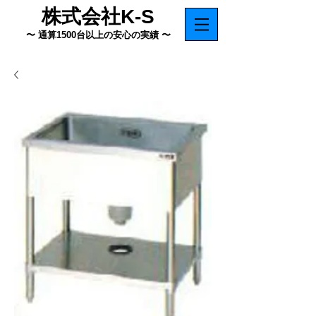
株式会社K-S
〜 通算1500台以上の安心の実績 〜