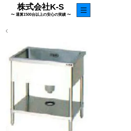
株式会社K-S
〜 通算1500台以上の安心の実績 〜