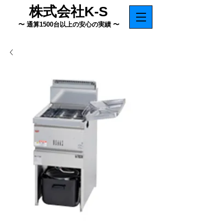
株式会社K-S
〜 通算1500台以上の安心の実績 〜